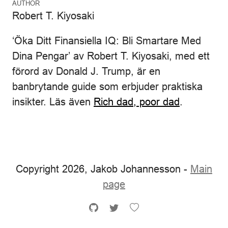
AUTHOR
Robert T. Kiyosaki
‘Öka Ditt Finansiella IQ: Bli Smartare Med
Dina Pengar’ av Robert T. Kiyosaki, med ett
förord av Donald J. Trump, är en
banbrytande guide som erbjuder praktiska
insikter. Läs även
Rich dad, poor dad
.
Copyright 2026, Jakob Johannesson -
Main
page