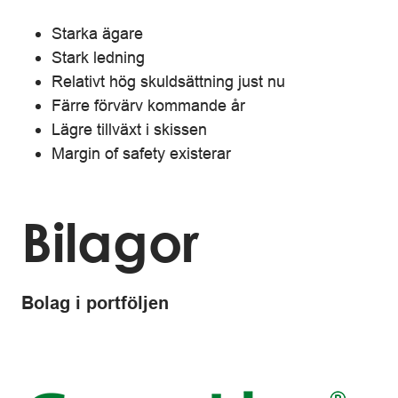
Starka ägare
Stark ledning
Relativt hög skuldsättning just nu
Färre förvärv kommande år
Lägre tillväxt i skissen
Margin of safety existerar
Bilagor
Bolag i portföljen