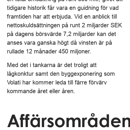
tidigare historik får vara en guidning för vad
framtiden har att erbjuda. Vid en anblick till
nettoskuldsättningen på runt 2 miljarder SEK
på dagens börsvärde 7,2 miljarder kan det
anses vara ganska högt då vinsten är på
rullade 12 månader 450 miljoner.
Med det i tankarna är det troligt att
lågkonktur samt den byggexponering som
Volati har kommer leda till färre förvärv
kommande året eller åren.
Affärsområde