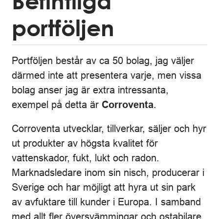
Befintliga
portföljen
Portföljen består av ca 50 bolag, jag väljer
därmed inte att presentera varje, men vissa
bolag anser jag är extra intressanta,
exempel på detta är
.
Corroventa
Corroventa utvecklar, tillverkar, säljer och hyr
ut produkter av högsta kvalitet för
vattenskador, fukt, lukt och radon.
Marknadsledare inom sin nisch, producerar i
Sverige och har möjligt att hyra ut sin park
av avfuktare till kunder i Europa. I samband
med allt fler översvämmingar och ostabilare