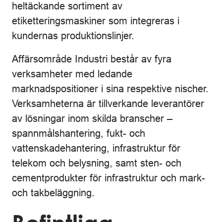
heltäckande sortiment av
etiketteringsmaskiner som integreras i
kundernas produktionslinjer.
Affärsområde Industri består av fyra
verksamheter med ledande
marknadspositioner i sina respektive nischer.
Verksamheterna är tillverkande leverantörer
av lösningar inom skilda branscher –
spannmålshantering, fukt- och
vattenskadehantering, infrastruktur för
telekom och belysning, samt sten- och
cementprodukter för infrastruktur och mark-
och takbeläggning.