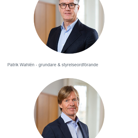
Patrik Wahlén - grundare & styrelseordförande