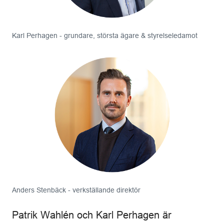
Karl Perhagen - grundare, största ägare & styrelseledamot
Anders Stenbäck - verkställande direktör
Patrik Wahlén och Karl Perhagen är