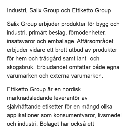
Industri, Salix Group och Ettiketto Group
Salix Group erbjuder produkter för bygg och
industri, primärt beslag, förnödenheter,
insatsvaror och emballage. Affärsområdet
erbjuder vidare ett brett utbud av produkter
för hem och trädgård samt lant- och
skogsbruk. Erbjudandet omfattar både egna
varumärken och externa varumärken.
Ettiketto Group är en nordisk
marknadsledande leverantör av
självhäftande etiketter för en mängd olika
applikationer som konsumentvaror, livsmedel
och industri. Bolaget har också ett